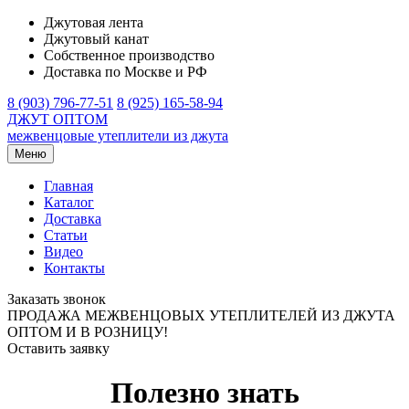
Джутовая лента
Джутовый канат
Собственное производство
Доставка по Москве и РФ
8 (903) 796-77-51
8 (925) 165-58-94
ДЖУТ ОПТОМ
межвенцовые утеплители из джута
Меню
Главная
Каталог
Доставка
Статьи
Видео
Контакты
Заказать звонок
ПРОДАЖА МЕЖВЕНЦОВЫХ УТЕПЛИТЕЛЕЙ ИЗ ДЖУТА
ОПТОМ И В РОЗНИЦУ!
Оставить заявку
Полезно знать