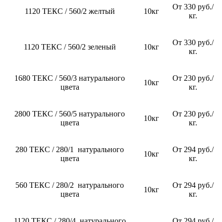
От 330 руб./
1120 ТЕКС / 560/2 желтый
10кг
кг.
От 330 руб./
1120 ТЕКС / 560/2 зеленый
10кг
кг.
1680 ТЕКС / 560/3 натурального
От 230 руб./
10кг
цвета
кг.
2800 ТЕКС / 560/5 натурального
От 230 руб./
10кг
цвета
кг.
280 ТЕКС / 280/1 натурального
От 294 руб./
10кг
цвета
кг.
560 ТЕКС / 280/2 натурального
От 294 руб./
10кг
цвета
кг.
1120 ТЕКС / 280/4 натурального
От 294 руб./