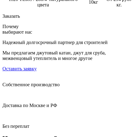
10кг
цвета
кг.
Заказать
Почему
выбирают нас
Надежный долгосрочный партнер для строителей
Мы предлагаем джутовый катан, джут для сруба,
межвенцовый утеплитель и многое другое
Оставить заявку
Собственное производство
Доставка по Москве и РФ
Без переплат