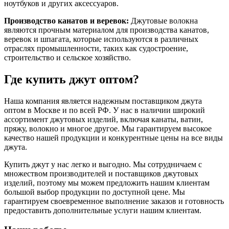
ноутбуков и других аксессуаров.
Производство канатов и веревок:
Джутовые волокна
являются прочным материалом для производства канатов,
веревок и шпагата, которые используются в различных
отраслях промышленности, таких как судостроение,
строительство и сельское хозяйство.
Где купить джут оптом?
Наша компания является надежным поставщиком джута
оптом в Москве и по всей РФ. У нас в наличии широкий
ассортимент джутовых изделий, включая канаты, ватин,
пряжу, волокно и многое другое. Мы гарантируем высокое
качество нашей продукции и конкурентные цены на все виды
джута.
Купить джут у нас легко и выгодно. Мы сотрудничаем с
множеством производителей и поставщиков джутовых
изделий, поэтому мы можем предложить нашим клиентам
большой выбор продукции по доступной цене. Мы
гарантируем своевременное выполнение заказов и готовность
предоставить дополнительные услуги нашим клиентам.