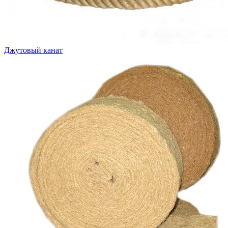
Джутовый канат