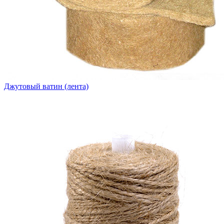
Джутовый ватин (лента)