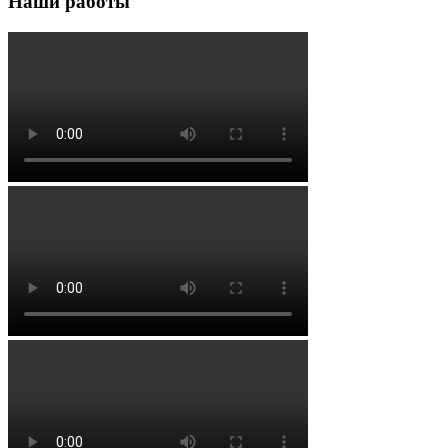
Наши работы