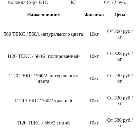
Волокна Сорт BTD
КГ
От 72 руб.
Наименование
Фасовка
Цена
От 260 руб./
560 ТЕКС / 560/1 натурального цвета
10кг
кг.
От 328 руб./
1120 ТЕКС / 560/2 полированный
10кг
кг.
1120 ТЕКС / 560/2 натурального
От 230 руб./
10кг
цвета
кг.
От 330 руб./
1120 ТЕКС / 560/2 красный
10кг
кг.
От 330 руб./
1120 ТЕКС / 560/2 синий
10кг
кг.