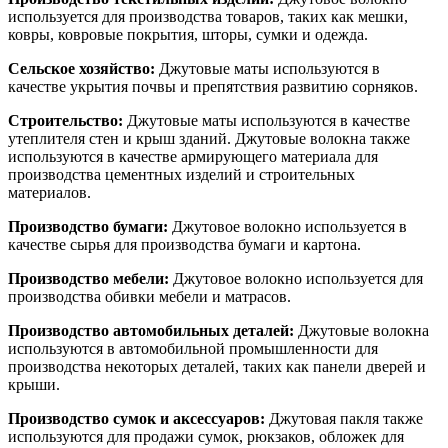
используется для производства товаров, таких как мешки,
ковры, ковровые покрытия, шторы, сумки и одежда.
Сельское хозяйство:
Джутовые маты используются в
качестве укрытия почвы и препятствия развитию сорняков.
Строительство:
Джутовые маты используются в качестве
утеплителя стен и крыш зданий. Джутовые волокна также
используются в качестве армирующего материала для
производства цементных изделий и строительных
материалов.
Производство бумаги:
Джутовое волокно используется в
качестве сырья для производства бумаги и картона.
Производство мебели:
Джутовое волокно используется для
производства обивки мебели и матрасов.
Производство автомобильных деталей:
Джутовые волокна
используются в автомобильной промышленности для
производства некоторых деталей, таких как панели дверей и
крыши.
Производство сумок и аксессуаров:
Джутовая пакля также
используются для продажи сумок, рюкзаков, обложек для