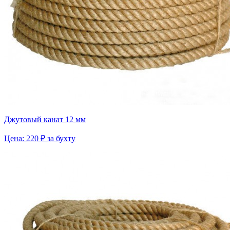
Джутовый канат 12 мм
Цена: 220 ₽ за бухту