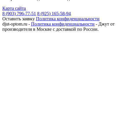
Карта сайта
8 (903) 796-77-51
8 (925) 165-58-94
Оставить заявку
Политика конфиденциальности
djut-optom.ru -
Политика конфиденциальности
- Джут от
производителя в Москве с доставкой по России.