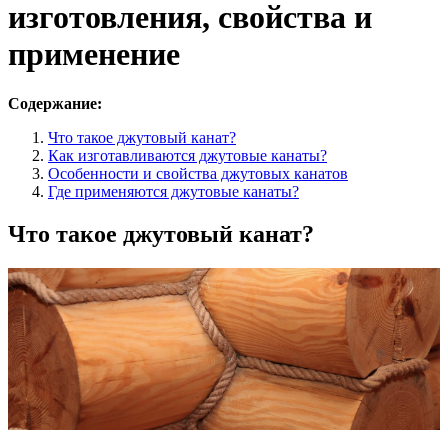
изготовления, свойства и
применение
Содержание:
Что такое джутовый канат?
Как изготавливаются джутовые канаты?
Особенности и свойства джутовых канатов
Где применяются джутовые канаты?
Что такое джутовый канат?