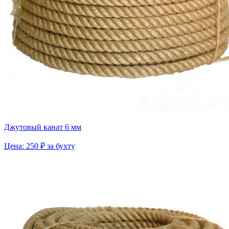
Джутовый канат 6 мм
Цена: 250 ₽ за бухту