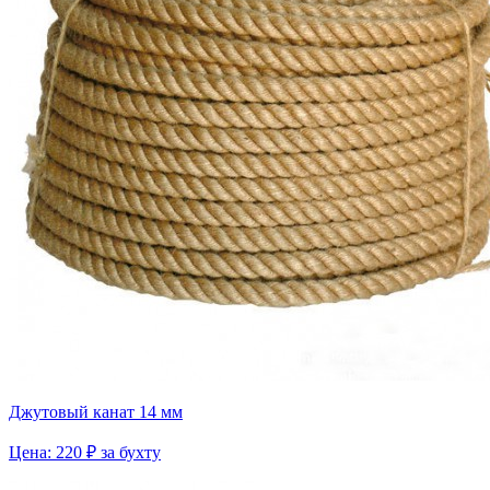
Джутовый канат 14 мм
Цена: 220 ₽ за бухту