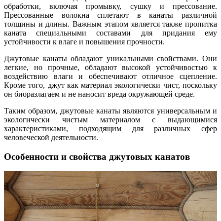
обработки, включая промывку, сушку и прессование.
Прессованные волокна сплетают в канаты различной
толщины и длины. Важным этапом является также пропитка
каната специальными составами для придания ему
устойчивости к влаге и повышения прочности.
Джутовые канаты обладают уникальными свойствами. Они
легкие, но прочные, обладают высокой устойчивостью к
воздействию влаги и обеспечивают отличное сцепление.
Кроме того, джут как материал экологически чист, поскольку
он биоразлагаем и не наносит вреда окружающей среде.
Таким образом, джутовые канаты являются универсальным и
экологически чистым материалом с выдающимися
характеристиками, подходящим для различных сфер
человеческой деятельности.
Особенности и свойства джутовых канатов