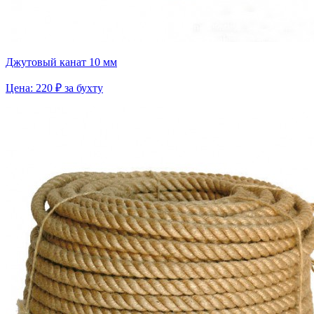
Джутовый канат 10 мм
Цена: 220 ₽ за бухту