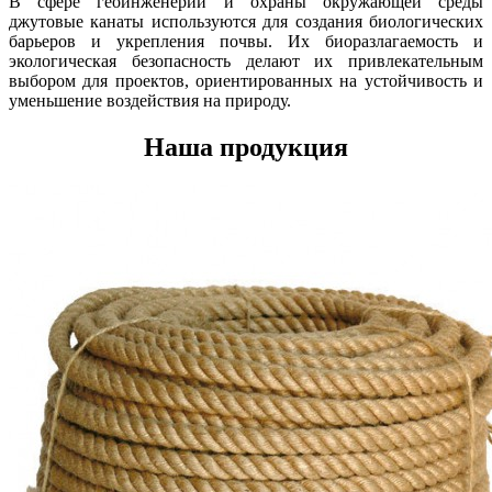
В сфере геоинженерии и охраны окружающей среды
джутовые канаты используются для создания биологических
барьеров и укрепления почвы. Их биоразлагаемость и
экологическая безопасность делают их привлекательным
выбором для проектов, ориентированных на устойчивость и
уменьшение воздействия на природу.
Наша продукция