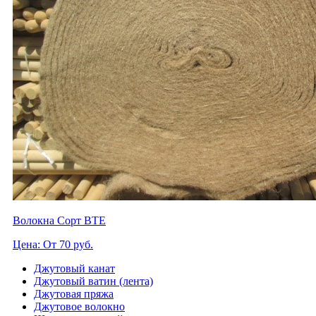
Волокна Сорт BTE
Цена: От 70 руб.
Джутовый канат
Джутовый ватин (лента)
Джутовая пряжа
Джутовое волокно