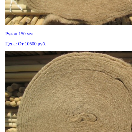
Рулон 150 мм
Цена: От 10500 руб.