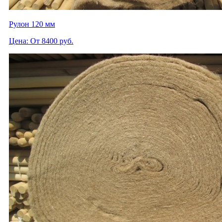
Рулон 120 мм
Цена: От 8400 руб.