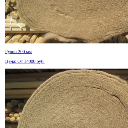
Рулон 200 мм
Цена: От 14000 руб.