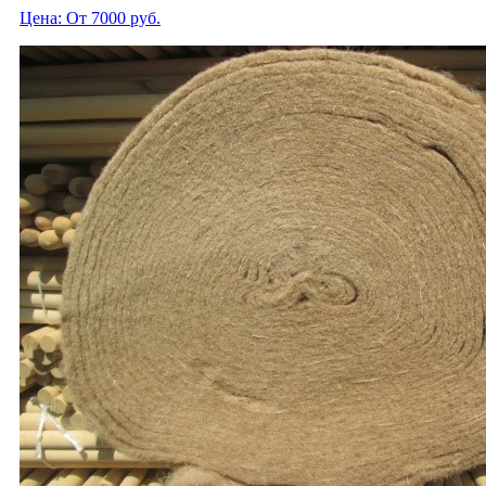
Цена: От 7000 руб.