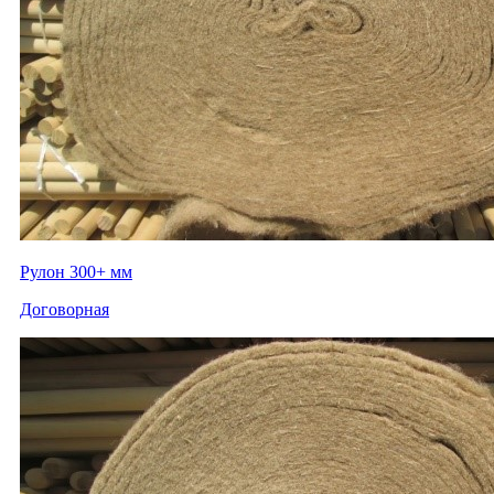
Рулон 300+ мм
Договорная