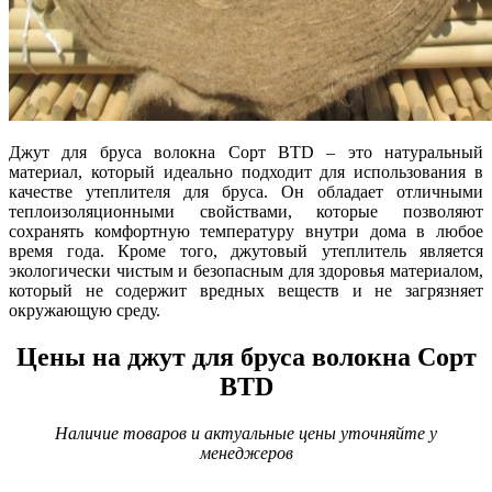
Джут для бруса волокна Сорт BTD – это натуральный
материал, который идеально подходит для использования в
качестве утеплителя для бруса. Он обладает отличными
теплоизоляционными свойствами, которые позволяют
сохранять комфортную температуру внутри дома в любое
время года. Кроме того, джутовый утеплитель является
экологически чистым и безопасным для здоровья материалом,
который не содержит вредных веществ и не загрязняет
окружающую среду.
Цены на джут для бруса волокна Сорт
BTD
Наличие товаров и актуальные цены уточняйте у
менеджеров