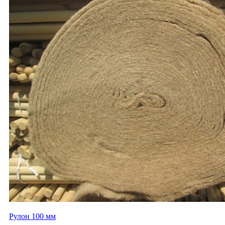
Рулон 100 мм