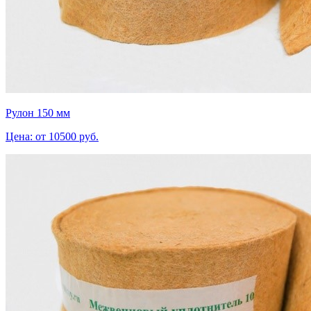
Рулон 150 мм
Цена: от 10500 руб.