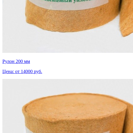
Рулон 200 мм
Цена: от 14000 руб.