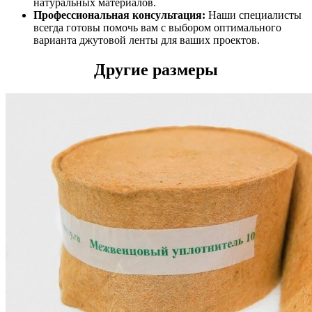
натуральных материалов.
Профессиональная консультация:
Наши специалисты
всегда готовы помочь вам с выбором оптимального
варианта джутовой ленты для ваших проектов.
Другие размеры