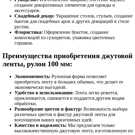
создание декоративных элементов для одежды и
аксессуаров.
Свадебный декор:
Украшение столов, стульев, создание
бантов для свадебных арок и других декораций в стиле
рустик.
Флористика:
Оформление букетов, создание
композиций из сухоцветов, упаковка цветочных
горшков.
Преимущества приобретения джутовой
ленты, рулон 100 мм:
Экономичность:
Рулонная форма позволяет
приобретать ленту в больших объемах, что делает ее
экономически выгодной.
Удобство в использовании:
Лента легко режется,
приклеивается, сшивается и поддается другим видам
обработки.
Разнообразие цветов и фактур:
Возможность выбора
различных цветов и фактур джутовой ленты для
воплощения ваших креативных идей.
Качество и надежность:
Мы предлагаем только
высококачественную джутовую ленту, изготовленную из