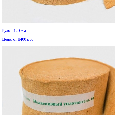
Рулон 120 мм
Цена: от 8400 руб.