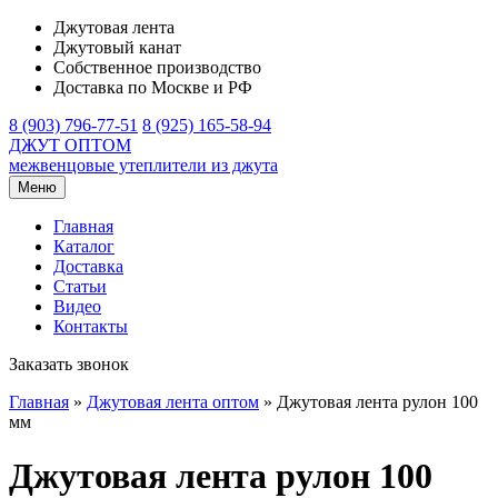
Джутовая лента
Джутовый канат
Собственное производство
Доставка по Москве и РФ
8 (903) 796-77-51
8 (925) 165-58-94
ДЖУТ ОПТОМ
межвенцовые утеплители из джута
Меню
Главная
Каталог
Доставка
Статьи
Видео
Контакты
Заказать звонок
Главная
»
Джутовая лента оптом
»
Джутовая лента рулон 100
мм
Джутовая лента рулон 100