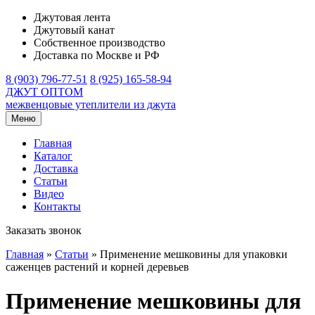
Джутовая лента
Джутовый канат
Собственное производство
Доставка по Москве и РФ
8 (903) 796-77-51
8 (925) 165-58-94
ДЖУТ ОПТОМ
межвенцовые утеплители из джута
Меню
Главная
Каталог
Доставка
Статьи
Видео
Контакты
Заказать звонок
Главная
»
Статьи
»
Применение мешковины для упаковки
саженцев растений и корней деревьев
Применение мешковины для