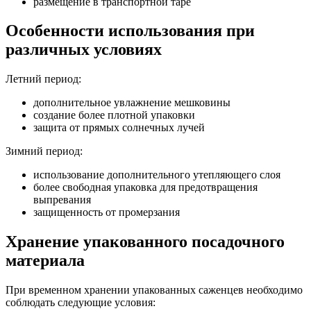
размещение в транспортной таре
Особенности использования при
различных условиях
Летний период:
дополнительное увлажнение мешковины
создание более плотной упаковки
защита от прямых солнечных лучей
Зимний период:
использование дополнительного утепляющего слоя
более свободная упаковка для предотвращения
выпревания
защищенность от промерзания
Хранение упакованного посадочного
материала
При временном хранении упакованных саженцев необходимо
соблюдать следующие условия: