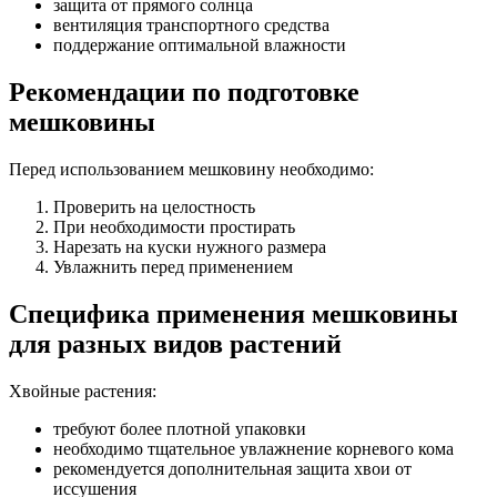
защита от прямого солнца
вентиляция транспортного средства
поддержание оптимальной влажности
Рекомендации по подготовке
мешковины
Перед использованием мешковину необходимо:
Проверить на целостность
При необходимости простирать
Нарезать на куски нужного размера
Увлажнить перед применением
Специфика применения мешковины
для разных видов растений
Хвойные растения:
требуют более плотной упаковки
необходимо тщательное увлажнение корневого кома
рекомендуется дополнительная защита хвои от
иссушения