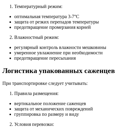
Температурный режим:
оптимальная температура 3-7°C
защита от резких перепадов температуры
предотвращение промерзания корней
Влажностный режим:
регулярный контроль влажности мешковины
умеренное увлажнение при необходимости
предотвращение пересыхания
Логистика упакованных саженцев
При транспортировке следует учитывать:
Правила размещения:
вертикальное положение саженцев
защита от механических повреждений
группировка по размеру и виду
Условия перевозки: