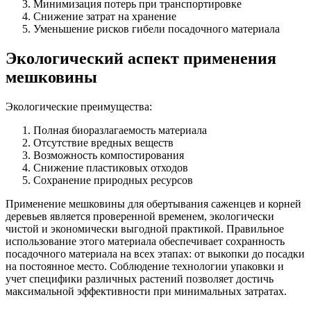
Минимизация потерь при транспортировке
Снижение затрат на хранение
Уменьшение рисков гибели посадочного материала
Экологический аспект применения
мешковины
Экологические преимущества:
Полная биоразлагаемость материала
Отсутствие вредных веществ
Возможность компостирования
Снижение пластиковых отходов
Сохранение природных ресурсов
Применение мешковины для обертывания саженцев и корней
деревьев является проверенной временем, экологически
чистой и экономически выгодной практикой. Правильное
использование этого материала обеспечивает сохранность
посадочного материала на всех этапах: от выкопки до посадки
на постоянное место. Соблюдение технологии упаковки и
учет специфики различных растений позволяет достичь
максимальной эффективности при минимальных затратах.