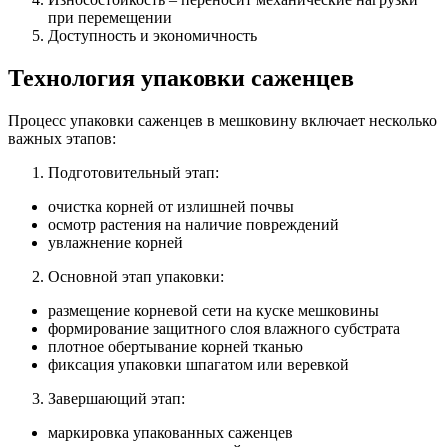
при перемещении
Доступность и экономичность
Технология упаковки саженцев
Процесс упаковки саженцев в мешковину включает несколько
важных этапов:
Подготовительный этап:
очистка корней от излишней почвы
осмотр растения на наличие повреждений
увлажнение корней
Основной этап упаковки:
размещение корневой сети на куске мешковины
формирование защитного слоя влажного субстрата
плотное обертывание корней тканью
фиксация упаковки шпагатом или веревкой
Завершающий этап:
маркировка упакованных саженцев