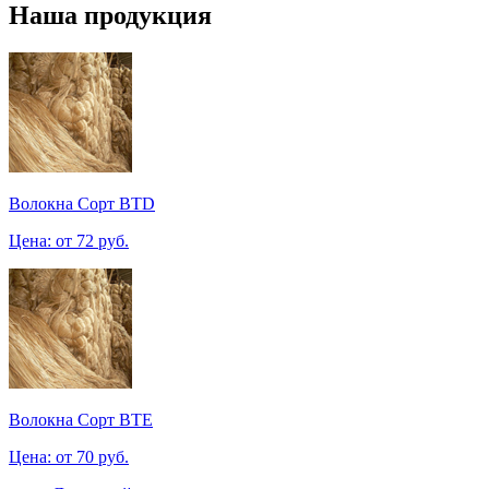
Наша продукция
Волокна Сорт BTD
Цена: от 72 руб.
Волокна Сорт BTE
Цена: от 70 руб.