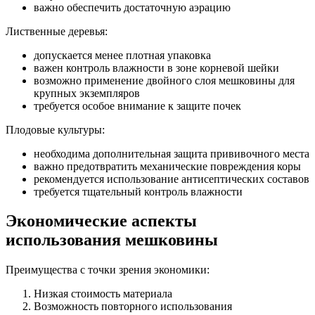
важно обеспечить достаточную аэрацию
Лиственные деревья:
допускается менее плотная упаковка
важен контроль влажности в зоне корневой шейки
возможно применение двойного слоя мешковины для
крупных экземпляров
требуется особое внимание к защите почек
Плодовые культуры:
необходима дополнительная защита прививочного места
важно предотвратить механические повреждения коры
рекомендуется использование антисептических составов
требуется тщательный контроль влажности
Экономические аспекты
использования мешковины
Преимущества с точки зрения экономики:
Низкая стоимость материала
Возможность повторного использования