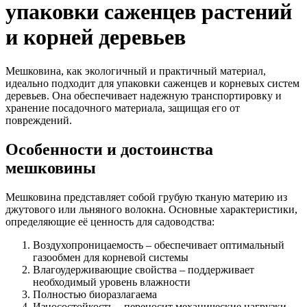
упаковки саженцев растений
и корней деревьев
Мешковина, как экологичный и практичный материал,
идеально подходит для упаковки саженцев и корневых систем
деревьев. Она обеспечивает надежную транспортировку и
хранение посадочного материала, защищая его от
повреждений.
Особенности и достоинства
мешковины
Мешковина представляет собой грубую тканую материю из
джутового или льняного волокна. Основные характеристики,
определяющие её ценность для садоводства:
Воздухопроницаемость – обеспечивает оптимальный
газообмен для корневой системы
Влагоудерживающие свойства – поддерживает
необходимый уровень влажности
Полностью биоразлагаема
Износостойкость – переносит механические нагрузки